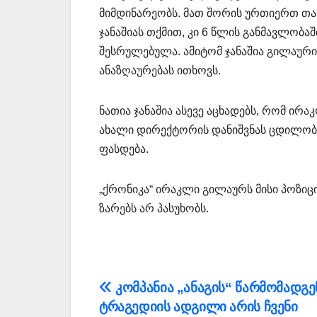
მიმდინარეობს. მათ შორის ურთიერთ თ
ჯანაშიას თქმით, კი 6 წლის განმავლობ
შესრულებულა. ამიტომ ჯანაშია გილაური
ანაზღაურებას ითხოვს.
ნათია ჯანაშია ასევე აცხადებს, რომ ი
ახალი დირექტორის დანიშვნას ცდილობს
ფასდება.
„ქრონიკა“ ირაკლი გილაურს მისი პოზიც
ზარებს არ პასუხობს.
პოსტის
კომპანია „ანაგის“ წარმომადგე
ტრაგედიის ადგილი არის ჩვენი