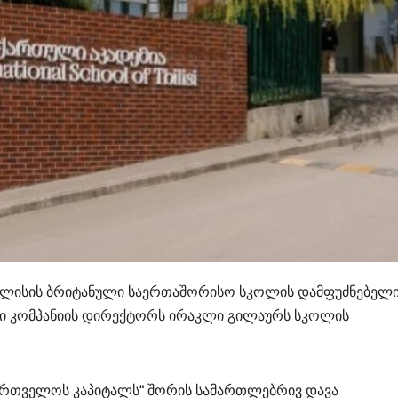
ილისის ბრიტანული საერთაშორისო სკოლის დამფუძნებელ
რი კომპანიის დირექტორს ირაკლი გილაურს სკოლის
ქართველოს კაპიტალს“ შორის სამართლებრივ დავა