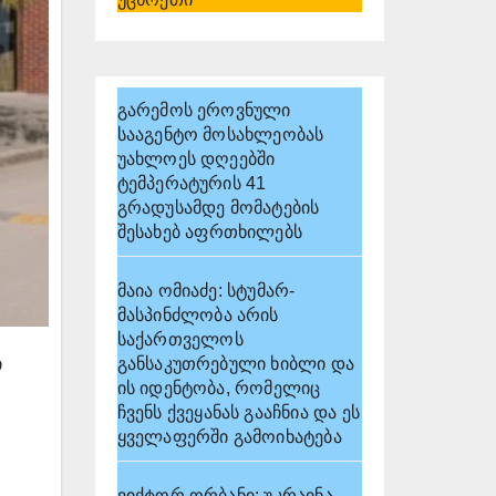
გარემოს ეროვნული
სააგენტო მოსახლეობას
უახლოეს დღეებში
ტემპერატურის 41
გრადუსამდე მომატების
შესახებ აფრთხილებს
მაია ომიაძე: სტუმარ-
მასპინძლობა არის
საქართველოს
განსაკუთრებული ხიბლი და
ი
ის იდენტობა, რომელიც
ჩვენს ქვეყანას გააჩნია და ეს
ყველაფერში გამოიხატება
ვიქტორ ორბანი: უკრაინა