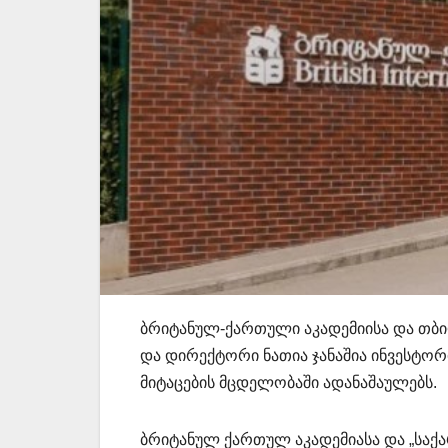
ბრიტანულ-ქართული აკადემიისა და თბ
და დირექტორი ნათია ჯანაშია ინვესტო
მიტაცების მცდელობაში ადანაშაულებს.
ბრიტანულ ქართულ აკადემიასა და „სა