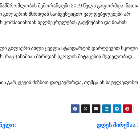
ანამშრომლობის მემორანდუმი 2019 წელს გაფორმდა. ნათი
აში გილაურის მხრიდან საინვესტიციო ვალდებულებები არ
ს კომპანიასთან ხელშეკრულების გაუქმებასა და ზიანის
რაკლი გილაური ახლა ყველა სტანდარტის დარღვევით სკოლი
, რაც ჯანაშიას მხრიდან სკოლის მიტაცების მცდელობად
იის გარკვევის მიზნით დაუკავშირდა, თუმცა ის სატელეფონ
ნელი:
დღეს მირქმაა