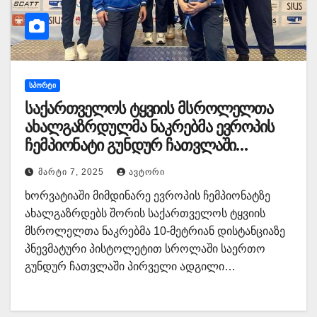
ᲡᲞᲝᲠᲢᲘ
საქართველოს ტყვიის მსროლელთა
ახალგაზრდულმა ნაკრებმა ევროპის
ჩემპიონატი გუნდურ ჩათვლაში
პირველ ადგილზე დაასრულა
ᲛᲐᲠᲢᲘ 7, 2025
ᲐᲕᲢᲝᲠᲘ
ხორვატიაში მიმდინარე ევროპის ჩემპიონატზე
ახალგაზრდებს შორის საქართველოს ტყვიის
მსროლელთა ნაკრებმა 10-მეტრიან დისტანციაზე
პნევმატური პისტოლეტით სროლაში საერთო
გუნდურ ჩათვლაში პირველი ადგილი…