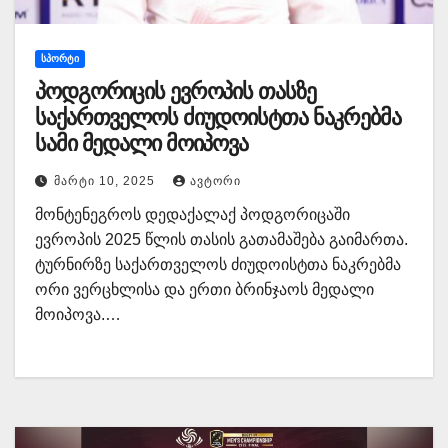
ᲡᲞᲝᲠᲢᲘ
პოდგორიცის ევროპის თასზე
საქართველოს ძიუდოისტთა ნაკრებმა
სამი მედალი მოიპოვა
ᲛᲐᲠᲢᲘ 10, 2025
ᲐᲕᲢᲝᲠᲘ
მონტენეგროს დედაქალაქ პოდგორიცაში
ევროპის 2025 წლის თასის გათამაშება გაიმართა.
ტურნირზე საქართველოს ძიუდოისტთა ნაკრებმა
ორი ვერცხლისა და ერთი ბრინჯაოს მედალი
მოიპოვა.…