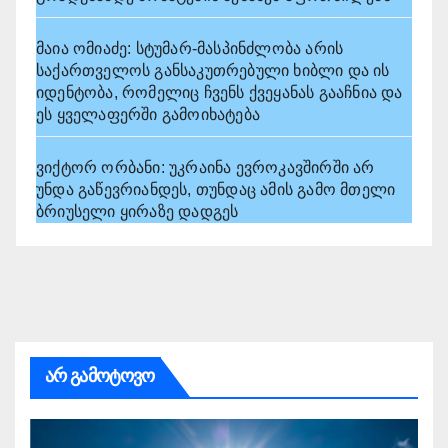
მაია ომიაძე: სტუმარ-მასპინძლობა არის
საქართველოს განსაკუთრებული ხიბლი და ის
იდენტობა, რომელიც ჩვენს ქვეყანას გააჩნია და
ეს ყველაფერში გამოიხატება
ვიქტორ ორბანი: უკრაინა ევროკავშირში არ
უნდა გაწევრიანდეს, თუნდაც ამის გამო მთელი
ბრიუსელი ყირაზე დადგეს
არ გამოტოვო