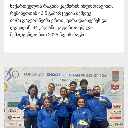
საქართველოს რაგბის კავშირის ინფორმაციით,
რუმინეთთან 43:5 გამარჯვების შემდეგ,
ბორჯღალოსნებმა ერთი კვირა დაისვენეს და
დღეიდან, 34-კაციანი გაფართოებული
შემადგენლობით 2025 წლის რაგბი…