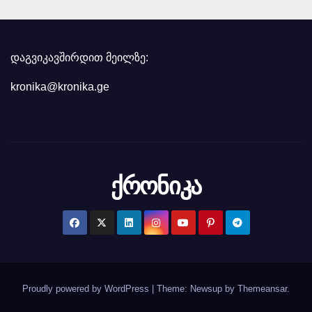
დაგვიკავშირდით მეილზე:
kronika@kronika.ge
ქრონიკა
Proudly powered by WordPress
|
Theme: Newsup by
Themeansar
.