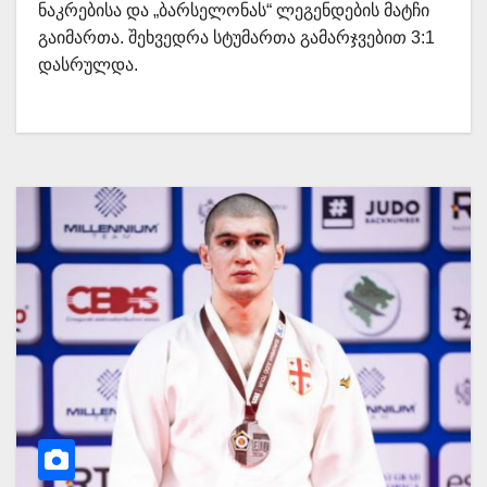
ნაკრებისა და „ბარსელონას“ ლეგენდების მატჩი
გაიმართა. შეხვედრა სტუმართა გამარჯვებით 3:1
დასრულდა.