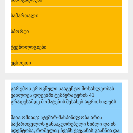
სამართალი
სპორტი
ტექნოლოგიები
უცხოეთი
გარემოს ეროვნული სააგენტო მოსახლეობას
უახლოეს დღეებში ტემპერატურის 41
გრადუსამდე მომატების შესახებ აფრთხილებს
მაია ომიაძე: სტუმარ-მასპინძლობა არის
საქართველოს განსაკუთრებული ხიბლი და ის
იდენტობა, რომელიც ჩვენს ქვეყანას გააჩნია და