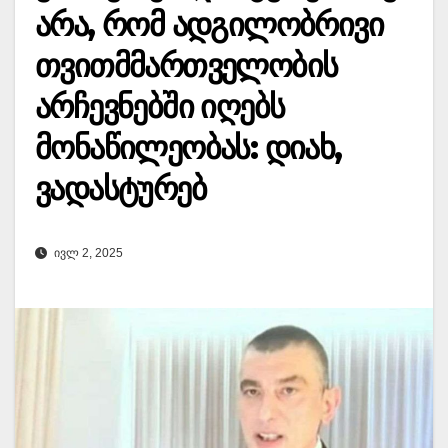
არა, რომ ადგილობრივი
თვითმმართველობის
არჩევნებში იღებს
მონაწილეობას: დიახ,
ვადასტურებ
ᲘᲕᲚ 2, 2025