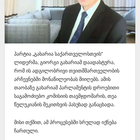
პარტია „გახარია საქართველოსთვის“
ლიდერმა, გიორგი გახარიამ დაადასტურა,
რომ ის ადგილობრივი თვითმმართველობის
არჩევნებში მონაწილეობას მიიღებს. ამის
თაობაზე გახარიამ პარლამენტის დროებითი
საგამოძიებო კომისიის თავმჯდომარის, თეა
წულუკიანის შეკითხვის პასუხად განაცხადა.
მისი თქმით, ამ პროცესებში სრულად იქნება
ჩართული.