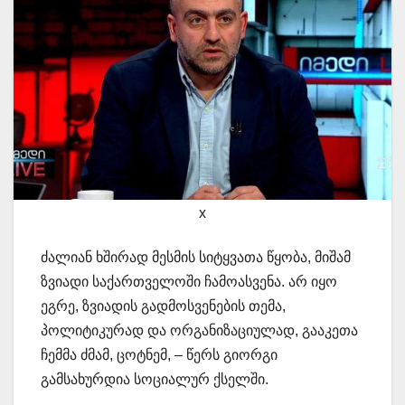
x
ძალიან ხშირად მესმის სიტყვათა წყობა, მიშამ
ზვიადი საქართველოში ჩამოასვენა. არ იყო
ეგრე, ზვიადის გადმოსვენების თემა,
პოლიტიკურად და ორგანიზაციულად, გააკეთა
ჩემმა ძმამ, ცოტნემ, – წერს გიორგი
გამსახურდია სოციალურ ქსელში.