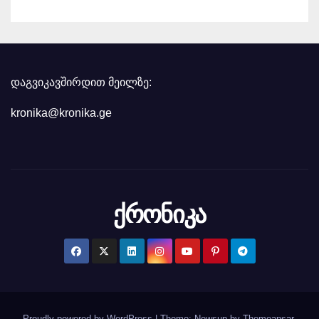
დაგვიკავშირდით მეილზე:
kronika@kronika.ge
ქრონიკა
Proudly powered by WordPress
|
Theme: Newsup by
Themeansar
.