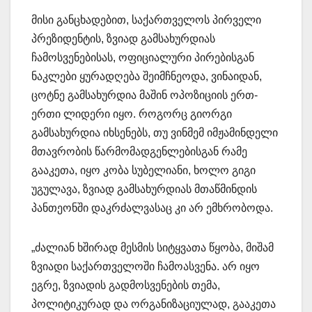
მისი განცხადებით, საქართველოს პირველი
პრეზიდენტის, ზვიად გამსახურდიას
ჩამოსვენებისას, ოფიციალური პირებისგან
ნაკლები ყურადღება შეიმჩნეოდა, ვინაიდან,
ცოტნე გამსახურდია მაშინ ოპოზიციის ერთ-
ერთი ლიდერი იყო. როგორც გიორგი
გამსახურდია იხსენებს, თუ ვინმემ იმჟამინდელი
მთავრობის წარმომადგენლებისგან რამე
გააკეთა, იყო კობა სუბელიანი, ხოლო გიგი
უგულავა, ზვიად გამსახურდიას მთაწმინდის
პანთეონში დაკრძალვასაც კი არ ემხრობოდა.
„ძალიან ხშირად მესმის სიტყვათა წყობა, მიშამ
ზვიადი საქართველოში ჩამოასვენა. არ იყო
ეგრე, ზვიადის გადმოსვენების თემა,
პოლიტიკურად და ორგანიზაციულად, გააკეთა