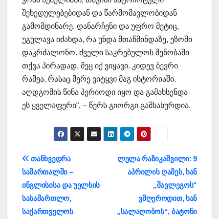
შეხედულებებიდან და წარმომავლობიდან
გამომდინარე. დანარჩენი და უფრო მეტიც,
უგულავა იძახდა, რა უნდა მთაწმინდაზე, ეზოში
დაკრძალონო. ძველი საკრებულოს შენობაში
თქვა პირადად, მეც იქ ვიყავი. კიდევ ბევრი
რამეა, რასაც მერე ვიტყვი მაგ ისტორიაში.
აღდგომის წინა პერიოდი იყო და გამახსენდა
ეს ყველაფერი“, – წერს გიორგი გამსახურდია.
პოსტის
თანხვედრა
ლელა რაზიკაშვილი: 9
სამართალში –
აპრილის ღამეს, ხან
ნავიგაცია
ინგლისისა და უელსის
„შავლეგოს“
სასამართლო,
ვმღეროდით, ხან
საქართველოს
„სალაღობოს“, ბატონი