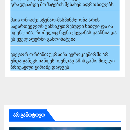
გრადუსამდე მომატების შესახებ აფრთხილებს
მაია ომიაძე: სტუმარ-მასპინძლობა არის
საქართველოს განსაკუთრებული ხიბლი და ის
იდენტობა, რომელიც ჩვენს ქვეყანას გააჩნია და
ეს ყველაფერში გამოიხატება
ვიქტორ ორბანი: უკრაინა ევროკავშირში არ
უნდა გაწევრიანდეს, თუნდაც ამის გამო მთელი
ბრიუსელი ყირაზე დადგეს
არ გამოტოვო