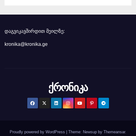
დაგვიკავშირდით მეილზე:
kronika@kronika.ge
ქრონიკა
Proudly powered by WordPress
|
Theme: Newsup by
Themeansar
.