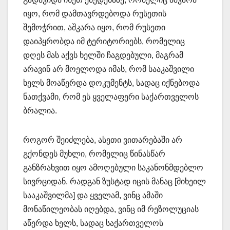
იყო, რომ დამთავრდებოდა რუსეთის
შემოჭრით, აშკარა იყო, რომ რუსეთი
დაიპყრობდა იმ ტერიტორიებს, რომელიც
დღეს მას აქვს ხელში ჩაგდებული, მაგრამ
არავინ არ მოელოდა იმას, რომ სააკაშვილი
ხელს მოაწერდა დოკუმენტს, სადაც იქნებოდა
ნათქვამი, რომ ეს ყველაფერი საქართველოს
ბრალია.
როგორ შეიძლება, ასეთი ვითარებაში არ
გქონდეს მუხლი, რომელიც წინასწარ
განზრახვით იყო ამოღებული საკანონმდებლო
სივრციდან. რადგან ზუსტად იცის მანაც [მიხეილ
სააკაშვილმა] და ყველამ, ვინც ამაში
მონაწილეობას იღებდა, ვინც იმ რეზოლუციას
აწერდა ხელს, სადაც საქართველოს