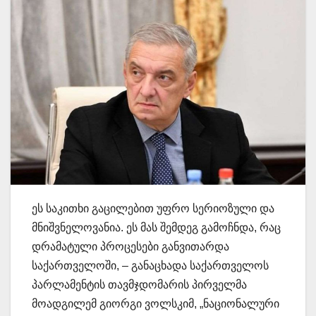
ეს საკითხი გაცილებით უფრო სერიოზული და
მნიშვნელოვანია. ეს მას შემდეგ გამოჩნდა, რაც
დრამატული პროცესები განვითარდა
საქართველოში, – განაცხადა საქართველოს
პარლამენტის თავმჯდომარის პირველმა
მოადგილემ გიორგი ვოლსკიმ, „ნაციონალური