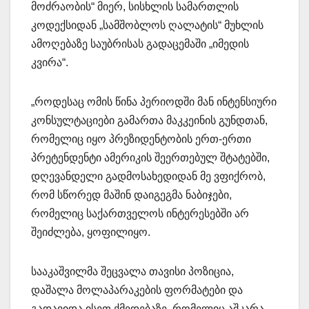
მოძრაობის“ მიერ, სისხლის სამართლის
კოდექსიდან „სამშობლოს ღალატის“ მუხლის
ამოღებაზე საუბრისას გადაცემაში „იმედის
კვირა“.
„როდესაც ომის წინა პერიოდში მან ინტენსიური
კონსულტაციები გამართა მაკკეინის გუნდთან,
რომელიც იყო პრეზიდენტობის ერთ-ერთი
პრეტენდენტი ამერიკის შეერთებულ შტატებში,
დღევანდელი გადმოსახედიდან მე ვფიქრობ,
რომ სწორედ მაშინ დაიგეგმა ნაბიჯები,
რომელიც საქართველოს ინტერესებში არ
შეიძლება, ყოფილიყო.
სააკაშვილმა შეცვალა თავისი პოზიცია,
დაშალა მოლაპარაკების ფორმატები და
გადავიდა ისეთ ქმედებაზე, რომელიც აშკარა