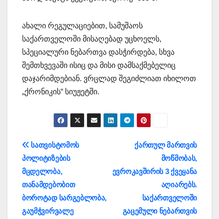
ახალი რეგულაციებით, სამუშაოს
საქართველოში მისაღებად უცხოელს,
სპეციალური ნებართვა დასჭირდება, სხვა
შემთხვევაში ისიც და მისი დამსაქმებელიც
დაჯარიმდებიან. ვრცლად შეგიძლიათ იხილოთ
„ქრონიკის“ სიუჟეტში.
პოსტის
სათვისტომოს
ქართულ მართვის
პოლიტიზების
მოწმობას,
ნავიგაცია
მცდელობა,
ევროკავშირის 3 ქვეყანა
თანამდებობით
აღიარებს.
ბოროტად სარგებლობა,
საქართველოში
გაუმჭვირვალე
გაცემული ნებართვის