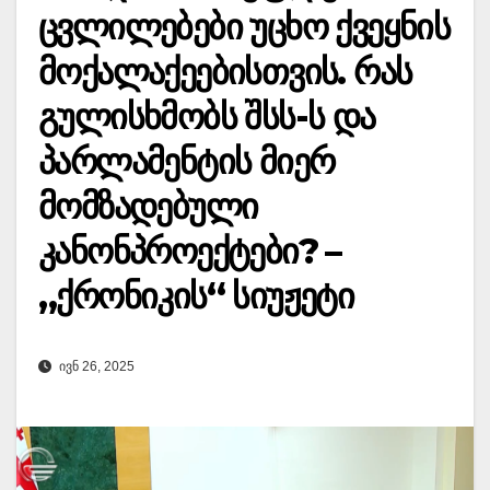
ცვლილებები უცხო ქვეყნის
მოქალაქეებისთვის. რას
გულისხმობს შსს-ს და
პარლამენტის მიერ
მომზადებული
კანონპროექტები? –
„ქრონიკის“ სიუჟეტი
ᲘᲕᲜ 26, 2025