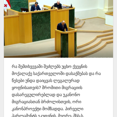
რა შემთხვევაში შეძლებს უცხო ქვეყნის
მოქალაქე საქართველოში დასაქმებას და რა
წესები უნდა დაიცვას ლეგალურად
ყოფნისათვის? შრომითი მიგრაციის
დასარეგულირებლად და უკანონო
მიგრაციასთან ბრძოლისთვის, ორი
კანონპროექტი მომზადდა. პირველი
პარლამენტს ეკუთვნის, მეორე- შსს-ს.