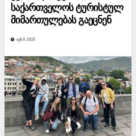
საქართველოს ტურისტულ
მიმართულებას გაეცნენ
ᲘᲕᲜ 9, 2025