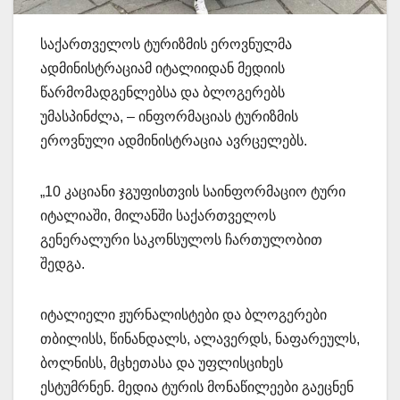
საქართველოს ტურიზმის ეროვნულმა
ადმინისტრაციამ იტალიიდან მედიის
წარმომადგენლებსა და ბლოგერებს
უმასპინძლა, – ინფორმაციას ტურიზმის
ეროვნული ადმინისტრაცია ავრცელებს.
„10 კაციანი ჯგუფისთვის საინფორმაციო ტური
იტალიაში, მილანში საქართველოს
გენერალური საკონსულოს ჩართულობით
შედგა.
იტალიელი ჟურნალისტები და ბლოგერები
თბილისს, წინანდალს, ალავერდს, ნაფარეულს,
ბოლნისს, მცხეთასა და უფლისციხეს
ესტუმრნენ. მედია ტურის მონაწილეები გაეცნენ