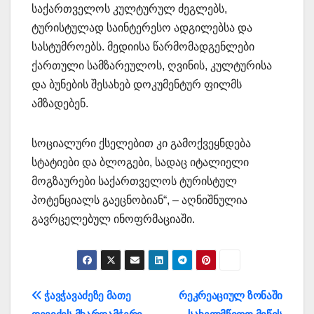
საქართველოს კულტურულ ძეგლებს,
ტურისტულად საინტერესო ადგილებსა და
სასტუმროებს. მედიისა წარმომადგენლები
ქართული სამზარეულოს, ღვინის, კულტურისა
და ბუნების შესახებ დოკუმენტურ ფილმს
ამზადებენ.
სოციალური ქსელებით კი გამოქვეყნდება
სტატიები და ბლოგები, სადაც იტალიელი
მოგზაურები საქართველოს ტურისტულ
პოტენციალს გაეცნობიან“, – აღნიშნულია
გავრცელებულ ინოფრმაციაში.
პოსტის
ჭავჭავაძეზე მათე
რეკრეაციულ ზონაში