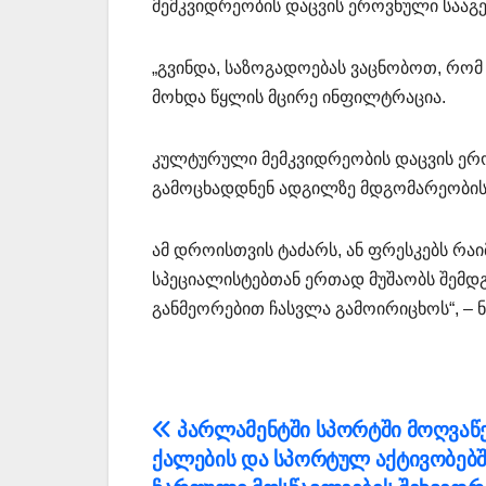
მემკვიდრეობის დაცვის ეროვნული სააგე
„გვინდა, საზოგადოებას ვაცნობოთ, რომ
მოხდა წყლის მცირე ინფილტრაცია.
კულტურული მემკვიდრეობის დაცვის ერო
გამოცხადდნენ ადგილზე მდგომარეობის
ამ დროისთვის ტაძარს, ან ფრესკებს რა
სპეციალისტებთან ერთად მუშაობს შემდგ
განმეორებით ჩასვლა გამოირიცხოს“, – ნ
პოსტის
პარლამენტში სპორტში მოღვაწ
ქალების და სპორტულ აქტივობებშ
ნავიგაცია