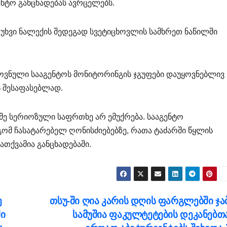
ნტო განცხადებას ავრცელებს.
 უხვი ნალექის შედეგად სვეტიცხოვლის სამხრეთ ნაწილში
ვნული სააგენტოს მონიტორინგის ჯგუფები დაუყოვნებლივ
 შესაფასებლად.
იმე სერიოზული საფრთხე არ ემუქრება. სააგენტო
ომ ჩასატარებელ ღონისძიებებზე, რათა ტაძარში წყლის
ათქვამია განცხადებაში.
ე
თსუ-ში ღია კარის დღის ფარგლებში ჯა
ი
სამუშია ფაკულტეტების დეკანებთ