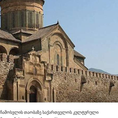
ს ჩამოსვლის თაობაზე საქართველოს კულტურული