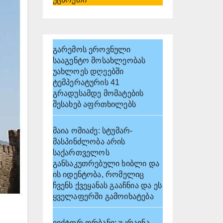
გარემოს ეროვნული
სააგენტო მოსახლეობას
უახლოეს დღეებში
ტემპერატურის 41
გრადუსამდე მომატების
შესახებ აფრთხილებს
მაია ომიაძე: სტუმარ-
მასპინძლობა არის
საქართველოს
განსაკუთრებული ხიბლი და
ის იდენტობა, რომელიც
ჩვენს ქვეყანას გააჩნია და ეს
ყველაფერში გამოიხატება
ვიქტორ ორბანი: უკრაინა