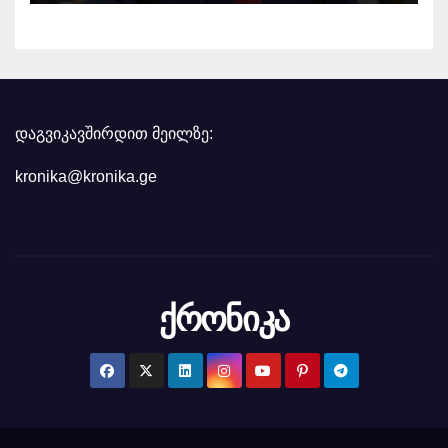
დევნაზე საუბრობს
დაგვიკავშირდით მეილზე:
kronika@kronika.ge
ქრონიკა