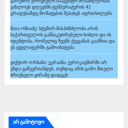
გარემოს ეროვნული სააგენტო მოსახლეობას
უახლოეს დღეებში ტემპერატურის 41
გრადუსამდე მომატების შესახებ აფრთხილებს
მაია ომიაძე: სტუმარ-მასპინძლობა არის
საქართველოს განსაკუთრებული ხიბლი და ის
იდენტობა, რომელიც ჩვენს ქვეყანას გააჩნია და
ეს ყველაფერში გამოიხატება
ვიქტორ ორბანი: უკრაინა ევროკავშირში არ
უნდა გაწევრიანდეს, თუნდაც ამის გამო მთელი
ბრიუსელი ყირაზე დადგეს
არ გამოტოვო