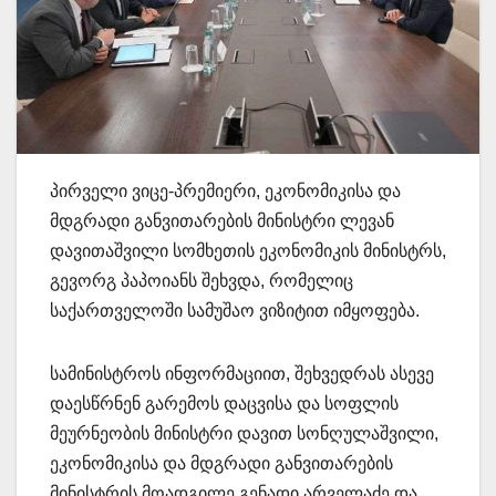
პირველი ვიცე-პრემიერი, ეკონომიკისა და
მდგრადი განვითარების მინისტრი ლევან
დავითაშვილი სომხეთის ეკონომიკის მინისტრს,
გევორგ პაპოიანს შეხვდა, რომელიც
საქართველოში სამუშაო ვიზიტით იმყოფება.
სამინისტროს ინფორმაციით, შეხვედრას ასევე
დაესწრნენ გარემოს დაცვისა და სოფლის
მეურნეობის მინისტრი დავით სონღულაშვილი,
ეკონომიკისა და მდგრადი განვითარების
მინისტრის მოადგილე გენადი არველაძე და