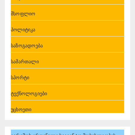
მსოფლიო
პოლიტიკა
საზოგადოება
სამართალი
სპორტი
ტექნოლოგიები
უცხოეთი