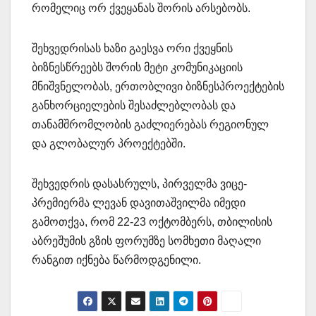
რომელიც ორ ქვეყანას შორის არსებობს.
შეხვედრისას ხაზი გაესვა ორი ქვეყნის
ბიზნესწრეებს შორის მეტი კომუნიკაციის
მნიშვნელობას, ერთობლივი ბიზნესპროექტების
განხორციელების შესაძლებლობას და
თანამშრომლობის გაძლიერებას რეგიონულ
და გლობალურ პროექტებში.
შეხვედრის დასასრულს, პირველმა ვიცე-
პრემიერმა ლევან დავითაშვილმა იმედი
გამოთქვა, რომ 22-23 ოქტომბერს, თბილისის
აბრეშუმის გზის ფორუმზე სომხეთი მაღალი
რანგით იქნება წარმოდგენილი.