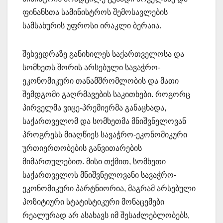
ფინანსთა სამინისტროს შემოსავლების
სამსახურის უფროსი ირაკლი ბერაია.
შეხვედრაზე განიხილეს საქართველოსა და
სომხეთს შორის არსებული სავაჭრო-
ეკონომიკური თანამშრომლობის და მათი
შემდგომი გაღრმავების საკითხები. როგორც
პირველმა ვიცე-პრემიერმა განაცხადა,
საქართველომ და სომხეთმა მნიშვნელოვან
პროგრესს მიაღწიეს სავაჭრო-ეკონომიკური
ურთიერთობების განვითარების
მიმართულებით. მისი თქმით, სომხეთი
საქართველოს მნიშვნელოვანი სავაჭრო-
ეკონომიკური პარტნიორია, მაგრამ არსებული
პოზიტიური სტატისტიკური მონაცემები
რეალურად არ ასახავს იმ შესაძლებლობებს,