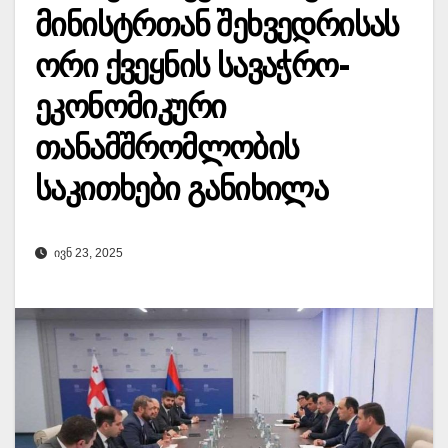
მინისტრთან შეხვედრისას
ორი ქვეყნის სავაჭრო-
ეკონომიკური
თანამშრომლობის
საკითხები განიხილა
ᲘᲕᲜ 23, 2025