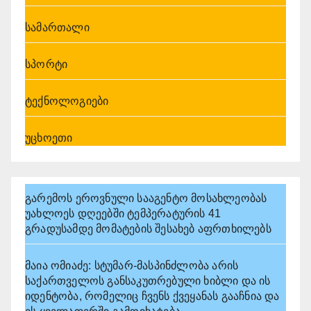
სამართალი
სპორტი
ტექნოლოგიები
უცხოეთი
გარემოს ეროვნული სააგენტო მოსახლეობას
უახლოეს დღეებში ტემპერატურის 41
გრადუსამდე მომატების შესახებ აფრთხილებს
მაია ომიაძე: სტუმარ-მასპინძლობა არის
საქართველოს განსაკუთრებული ხიბლი და ის
იდენტობა, რომელიც ჩვენს ქვეყანას გააჩნია და