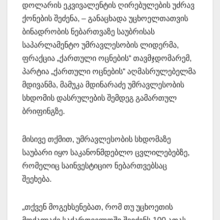
დოლარის ეკვივალენტის ღირებულების უძრავ
ქონების შეძენა, – განაცხადა უცხოელთათვის
ბინადრობის ნებართვაზე საუბრისას
საპარლამენტო უმრავლესობის ლიდერმა,
ფრაქცია „ქართული ოცნების“ თავმჯდომარემ,
პარტია „ქართული ოცნების“ აღმასრულებელმა
მდივანმა, მამუკა მდინარაძე უმრავლესობის
სხდომის დასრულების შემდეგ გამართულ
ბრიფინგზე.
მისივე თქმით, უმრავლესობის სხდომაზე
საუბარი იყო საკანონმდებლო ცვლილებებზე,
რომელიც საინვესტიციო ნებართვებსაც
შეეხება.
„თქვენ მოგეხსენებათ, რომ თუ უცხოეთის