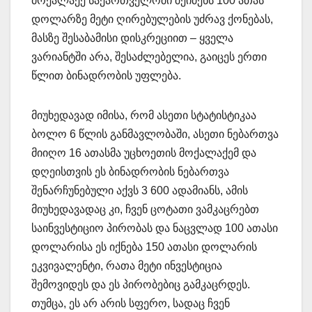
მოქალაქე საქართველოში შეიძენს 100 ათას
დოლარზე მეტი ღირებულების უძრავ ქონებას,
მასზე შესაბამისი დისკრეციით – ყველა
ვარიანტში არა, შესაძლებელია, გაიცეს ერთი
წლით ბინადრობის უფლება.
მიუხედავად იმისა, რომ ასეთი სტატისტიკაა
ბოლო 6 წლის განმავლობაში, ასეთი ნებართვა
მიიღო 16 ათასმა უცხოეთის მოქალაქემ და
დღეისთვის ეს ბინადრობის ნებართვა
შენარჩუნებული აქვს 3 600 ადამიანს, ამის
მიუხედავადაც კი, ჩვენ ცოტათი ვამკაცრებთ
საინვესტიციო პირობას და ნაცვლად 100 ათასი
დოლარისა ეს იქნება 150 ათასი დოლარის
ეკვივალენტი, რათა მეტი ინვესტიცია
შემოვიდეს და ეს პირობებიც გამკაცრდეს.
თუმცა, ეს არ არის სფერო, სადაც ჩვენ