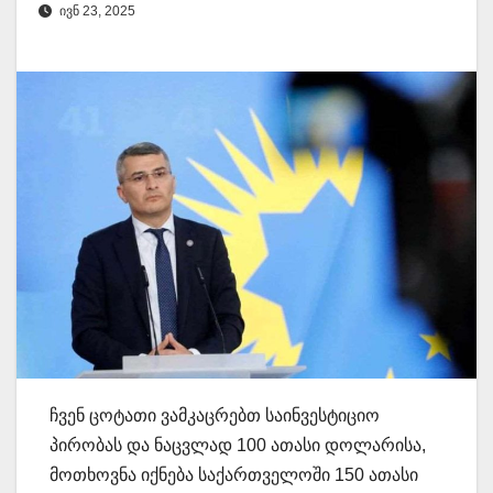
ᲘᲕᲜ 23, 2025
ჩვენ ცოტათი ვამკაცრებთ საინვესტიციო
პირობას და ნაცვლად 100 ათასი დოლარისა,
მოთხოვნა იქნება საქართველოში 150 ათასი