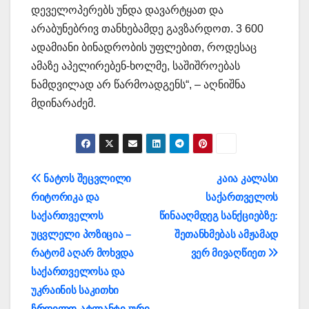
დეველოპერებს უნდა დავარტყათ და
არაბუნებრივ თანხებამდე გავზარდოთ. 3 600
ადამიანი ბინადრობის უფლებით, როდესაც
ამაზე აპელირებენ-ხოლმე, საშიშროებას
ნამდვილად არ წარმოადგენს“, – აღნიშნა
მდინარაძემ.
პოსტის
ნატოს შეცვლილი
კაია კალასი
რიტორიკა და
საქართველოს
ნავიგაცია
საქართველოს
წინააღმდეგ სანქციებზე:
უცვლელი პოზიცია –
შეთანხმებას ამჟამად
რატომ აღარ მოხვდა
ვერ მივაღწიეთ
საქართველოსა და
უკრაინის საკითხი
ჩრდილო-ატლანტიკური