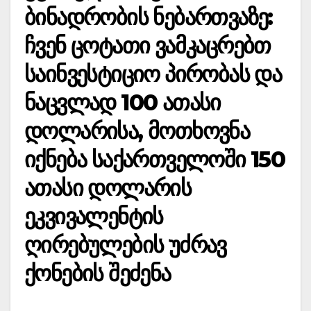
ბინადრობის ნებართვაზე:
ჩვენ ცოტათი ვამკაცრებთ
საინვესტიციო პირობას და
ნაცვლად 100 ათასი
დოლარისა, მოთხოვნა
იქნება საქართველოში 150
ათასი დოლარის
ეკვივალენტის
ღირებულების უძრავ
ქონების შეძენა