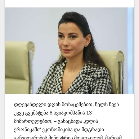
დღევანდელი დღის მონაცემებით, წელს ჩვენ
უკვე გვემატება 8 ავიაკომპანია 13
მიმართულებით, – განაცხადა „დღის
ქრონიკაში“ ეკონომიკისა და მდგრადი
განვითარების მინისტრის მოადგილემ, მარიამ