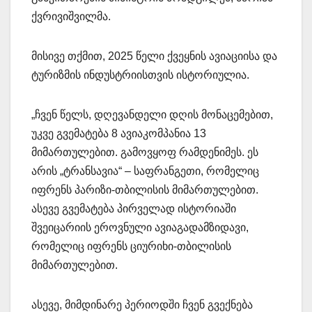
ქვრივიშვილმა.
მისივე თქმით, 2025 წელი ქვეყნის ავიაციისა და
ტურიზმის ინდუსტრიისთვის ისტორიულია.
„ჩვენ წელს, დღევანდელი დღის მონაცემებით,
უკვე გვემატება 8 ავიაკომპანია 13
მიმართულებით. გამოვყოფ რამდენიმეს. ეს
არის „ტრანსავია“ – საფრანგეთი, რომელიც
იფრენს პარიზი-თბილისის მიმართულებით.
ასევე გვემატება პირველად ისტორიაში
შვეიცარიის ეროვნული ავიაგადამზიდავი,
რომელიც იფრენს ციურიხი-თბილისის
მიმართულებით.
ასევე, მიმდინარე პერიოდში ჩვენ გვექნება