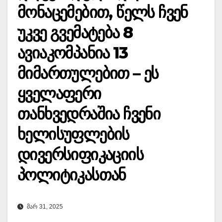
მონაცემებით, წელს ჩვენ
უკვე გვემატება 8
ავიაკომპანია 13
მიმართულებით – ეს
ყველაფერი
თანხვედრაშია ჩვენი
ხელისუფლების
დივერსიფიკაციის
პოლიტიკასთან
ᲛᲐᲠ 31, 2025