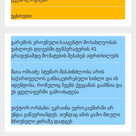
უცხოეთი
გარემოს ეროვნული სააგენტო მოსახლეობას
უახლოეს დღეებში ტემპერატურის 41
გრადუსამდე მომატების შესახებ აფრთხილებს
მაია ომიაძე: სტუმარ-მასპინძლობა არის
საქართველოს განსაკუთრებული ხიბლი და ის
იდენტობა, რომელიც ჩვენს ქვეყანას გააჩნია და
ეს ყველაფერში გამოიხატება
ვიქტორ ორბანი: უკრაინა ევროკავშირში არ
უნდა გაწევრიანდეს, თუნდაც ამის გამო მთელი
ბრიუსელი ყირაზე დადგეს