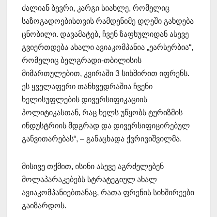
ძალიან ბევრი, კარგი სიახლე, რომელიც
საზოგადოებისთვის რამდენიმე დღეში გახდება
ცნობილი. დავამატებ, ჩვენ ზაფხულიდან ასევე
გვიერთდება ახალი ავიაკომპანია „ეარსერბია“,
რომელიც ბელგრადი-თბილისის
მიმართულებით, კვირაში 3 სიხშირით იფრენს.
ეს ყველაფერი თანხვედრაშია ჩვენი
ხელისუფლების დივერსიფიკაციის
პოლიტიკასთან, რაც ხელს უწყობს ტურიზმის
ინდუსტრიის მდგრად და დივერსიფიცირებულ
განვითარებას“, – განაცხადა ქვრივიშვილმა.
მისივე თქმით, ისინი ასევე აგრძელებენ
მოლაპარაკებებს სტრატეგიულ ახალ
ავიაკომპანიებთანაც, რათა ფრენის სიხშირეები
გაიზარდოს.