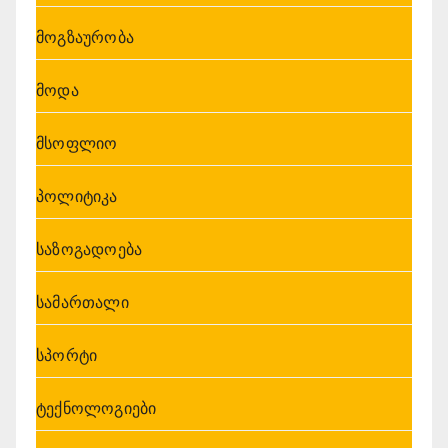
მოგზაურობა
მოდა
მსოფლიო
პოლიტიკა
საზოგადოება
სამართალი
სპორტი
ტექნოლოგიები