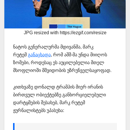
JPG resized with https://ezgif.com/resize
ნატოს გენერალურმა მდივანმა, მარკ
რუტემ
განაცხადა
, რომ აშშ-მა უნდა მიიღოს
ზომები, როდესაც ეს აუცილებელია მთელ
მსოფლიოში მშვიდობის უზრუნველსაყოფად.
კითხვაზე დონალდ ტრამპის მიერ ირანის
ბირთვულ ობიექტებზე განხორციელებული
დარტყმების შესახებ, მარკ რუტემ
ჟურნალისტებს უპასუხა: