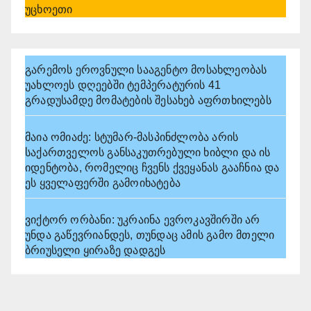
უცხოეთი
გარემოს ეროვნული სააგენტო მოსახლეობას
უახლოეს დღეებში ტემპერატურის 41
გრადუსამდე მომატების შესახებ აფრთხილებს
მაია ომიაძე: სტუმარ-მასპინძლობა არის
საქართველოს განსაკუთრებული ხიბლი და ის
იდენტობა, რომელიც ჩვენს ქვეყანას გააჩნია და
ეს ყველაფერში გამოიხატება
ვიქტორ ორბანი: უკრაინა ევროკავშირში არ
უნდა გაწევრიანდეს, თუნდაც ამის გამო მთელი
ბრიუსელი ყირაზე დადგეს