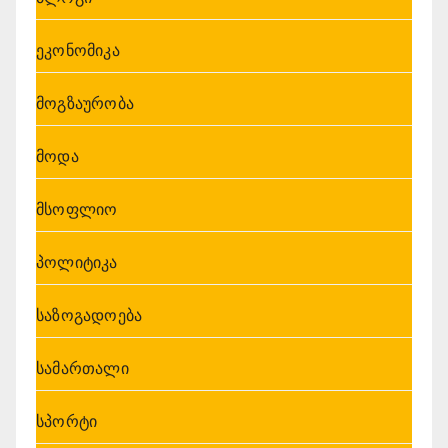
ეკონომიკა
მოგზაურობა
მოდა
მსოფლიო
პოლიტიკა
საზოგადოება
სამართალი
სპორტი