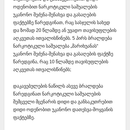
ოდენობით ნარკოტიკული საშუალების
უკანონო შეძენა-შენახვა და გასაღების
ფაქტებზე წარედგინათ, რაც სასჯელის სახედ
და ზომად 20 წლამდე ან უვადო თავისუფლების
აღკვეთას ითვალისწინებს. 5 პირს ბრალდება
ნარკოტიკული საშუალება „მარიხუანას“
უკანონო შეძენა-შენახვა და გასაღების ფაქტზე
წარედგინა, რაც 10 წლამდე თავისუფლების
აღკვეთას ითვალისწინებს;
დაკავებულების ნაწილს ასევე ბრალდება
წარედგინათ ნარკოტიკული საშუალების
შემცველი მცენარის დიდი და განსაკუთრებით
დიდი ოდენობით უკანონო დათესვა-მოყვანის
ფაქტებზე.