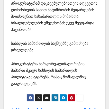
პროკურატურამ დაკავებულებისთვის აღკვეთის
ღონისძიების სახით პატიმრობის შეფარდების
მოთხოვნით სასამართლოს მიმართა.
ბრალდებულების უმეტესობას უკვე შეეფარდა
პატიმრობა.
სისხლის სამართლის საქმეებზე გამოძიება
გრძელდება.
პროკურატურა ნარკორეალიზატორების
მიმართ მკაცრ სისხლის სამართლის
პოლიტიკას ატარებს, რასაც მომავალშიც
გააგრძელებს.