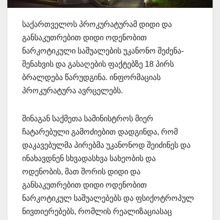
საქართველოს პროკურატურამ დიდი და
განსაკუთრებით დიდი ოდენობით
ნარკოტიკული საშუალების უკანონო შეძენა-
შენახვის და გასაღების ფაქტებზე 18 პირს
ბრალდება წარუდგინა. ინფორმაციას
პროკურატურა ავრცელებს.
შინაგან საქმეთა სამინისტროს მიერ
ჩატარებული გამოძიებით დადგინდა, რომ
დაკავებულმა პირებმა უკანონოდ შეიძინეს და
ინახავდნენ სხვადასხვა სახეობის და
ოდენობის, მათ შორის დიდი და
განსაკუთრებით დიდი ოდენობით
ნარკოტიკულ საშუალებებს და ფსიქოტროპულ
ნივთიერებებს, რომლის რეალიზაციასაც