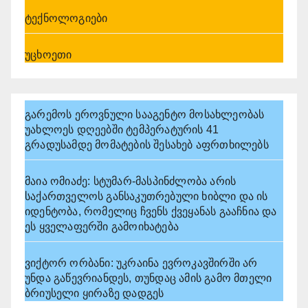
ტექნოლოგიები
უცხოეთი
გარემოს ეროვნული სააგენტო მოსახლეობას
უახლოეს დღეებში ტემპერატურის 41
გრადუსამდე მომატების შესახებ აფრთხილებს
მაია ომიაძე: სტუმარ-მასპინძლობა არის
საქართველოს განსაკუთრებული ხიბლი და ის
იდენტობა, რომელიც ჩვენს ქვეყანას გააჩნია და
ეს ყველაფერში გამოიხატება
ვიქტორ ორბანი: უკრაინა ევროკავშირში არ
უნდა გაწევრიანდეს, თუნდაც ამის გამო მთელი
ბრიუსელი ყირაზე დადგეს