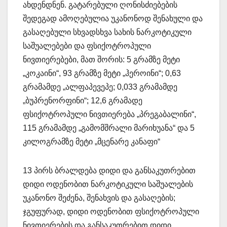
ახდენდნენ. გატარებული ღონისძიებების
შედეგად ამოღებულია უკანონოდ შენახული და
გასაღებული სხვადსხვა სახის ნარკოტიკული
საშუალებები და ფსიქოტროპული
ნივთიერებები, მათ შორის: 5 გრამზე მეტი
„კოკაინი“, 93 გრამზე მეტი „ჰეროინი“; 0,63
გრამამდე „ალფაპევეპე; 0,033 გრამამდე
„ბუპრენორფინი“; 12,6 გრამადე
ფსიქოტროპული ნივთიერება „პრეგაბალინი“,
115 გრამამდე „გამომშრალი მარიხუანა“ და 5
კილოგრამზე მეტი „მცენარე კანაფი“
13 პირს ბრალდება დიდი და განსაკუთრებით
დიდი ოდენობით ნარკოტიკული საშუალების
უკანონო შეძენა, შენახვის და გასაღების;
ჯგუფურად, დიდი ოდენობით ფსიქოტროპული
ნივთიერების და განსაკუთრებით დიდი