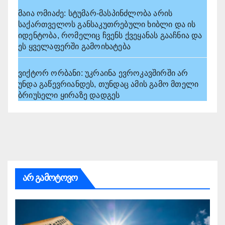
მაია ომიაძე: სტუმარ-მასპინძლობა არის
საქართველოს განსაკუთრებული ხიბლი და ის
იდენტობა, რომელიც ჩვენს ქვეყანას გააჩნია და
ეს ყველაფერში გამოიხატება
ვიქტორ ორბანი: უკრაინა ევროკავშირში არ
უნდა გაწევრიანდეს, თუნდაც ამის გამო მთელი
ბრიუსელი ყირაზე დადგეს
არ გამოტოვო