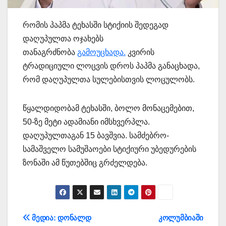
რომის პაპმა ტეხასში სტიქიის შედეგად
დაღუპულთა ოჯახებს
თანაგრძნობა
გამოუცხადა.
კვირის
ტრადიციული ლოცვის დროს პაპმა განაცხადა,
რომ დაღუპულთა სულებისთვის ლოცულობს.
წყალდიდობამ ტეხასში, ბოლო მონაცემებით,
50-ზე მეტი ადამიანი იმსხვერპლა.
დაღუპულთაგან 15 ბავშვია. სამძებრო-
სამაშველო სამუშაოები სტიქიური უბედურების
ზონაში ამ წუთებშიც გრძელდება.
პოსტის
მედია: დონალდ
კოლუმბიაში