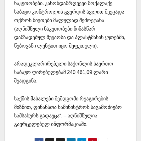
ნაკეთობები. კანონდამრღვევი მოქალაქე
საბაჟო კონტროლის გვერდის ავლით შეეცადა
ოქროს ნივთები მალულად შემოეტანა
(აღნიშნული ნაკეთობები წინასწარ
დამზადებულ მუყაოსა და პლასტმასის ყუთებში,
წებოვანი ლენტით იყო შეფუთული).
არადეკლარირებული საქონლის საერთო
საბაჟო ღირებულებამ 240 461,09 ლარი
შეადგინა.
საქმის მასალები შემდგომი რეაგირების
მიზნით, ფინანსთა სამინისტროს საგამოძიებო
სამსახურს გადაეცა“, – აღნიშნულია
გავრცელებულ ინფორმაციაში.