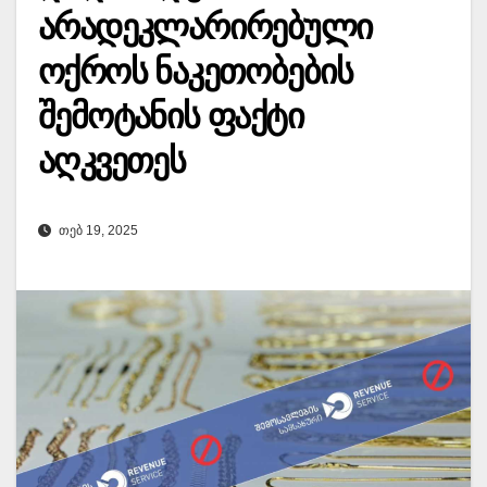
არადეკლარირებული
ოქროს ნაკეთობების
შემოტანის ფაქტი
აღკვეთეს
ᲗᲔᲑ 19, 2025