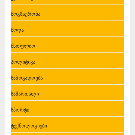
მოგზაურობა
მოდა
მსოფლიო
პოლიტიკა
საზოგადოება
სამართალი
სპორტი
ტექნოლოგიები