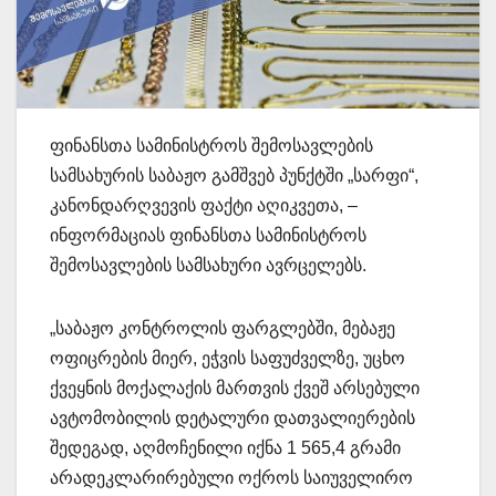
ფინანსთა სამინისტროს შემოსავლების
სამსახურის საბაჟო გამშვებ პუნქტში „სარფი“,
კანონდარღვევის ფაქტი აღიკვეთა, –
ინფორმაციას ფინანსთა სამინისტროს
შემოსავლების სამსახური ავრცელებს.
„საბაჟო კონტროლის ფარგლებში, მებაჟე
ოფიცრების მიერ, ეჭვის საფუძველზე, უცხო
ქვეყნის მოქალაქის მართვის ქვეშ არსებული
ავტომობილის დეტალური დათვალიერების
შედეგად, აღმოჩენილი იქნა 1 565,4 გრამი
არადეკლარირებული ოქროს საიუველირო