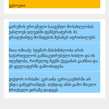
უცხოეთი
გარემოს ეროვნული სააგენტო მოსახლეობას
უახლოეს დღეებში ტემპერატურის 41
გრადუსამდე მომატების შესახებ აფრთხილებს
მაია ომიაძე: სტუმარ-მასპინძლობა არის
საქართველოს განსაკუთრებული ხიბლი და ის
იდენტობა, რომელიც ჩვენს ქვეყანას გააჩნია და
ეს ყველაფერში გამოიხატება
ვიქტორ ორბანი: უკრაინა ევროკავშირში არ
უნდა გაწევრიანდეს, თუნდაც ამის გამო მთელი
ბრიუსელი ყირაზე დადგეს