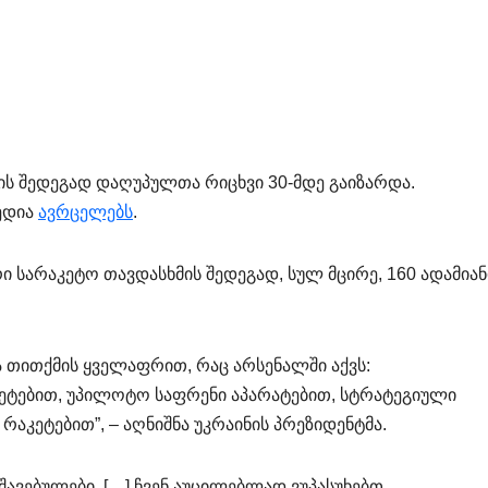
ის შედეგად დაღუპულთა რიცხვი 30-მდე გაიზარდა.
მედია
ავრცელებს
.
ი სარაკეტო თავდასხმის შედეგად, სულ მცირე, 160 ადამიან
 თითქმის ყველაფრით, რაც არსენალში აქვს:
ეტებით, უპილოტო საფრენი აპარატებით, სტრატეგიული
რაკეტებით”, – აღნიშნა უკრაინის პრეზიდენტმა.
შავებულები. […] ჩვენ აუცილებლად ვუპასუხებთ