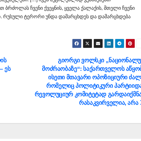
ბრძოლას ჩვენი ქვეყნის, ყველა ქალაქის, მთელი ჩვენი
. რუსული ტერორი უნდა დამარცხდეს და დამარცხდება
ლის
გიორგი ვოლსკი „ნაციონალ
– ეს
მოძრაობაზე“: საქართველოს აწყო
ისეთი მთავარი ოპოზიციური ძალ
რომელიც პოლიტიკური პარტიიდ
რევოლუციურ კომიტეტად გარდაიქმნ
რასაკვირველია, არა