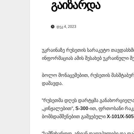
გაიზარდა
ᲓᲔᲙ 4, 2023
უკრაინაზე რუსეთის სარაკეტო თავდასხმ
ინფორმაციას ამის შესახებ უკრაინული 
ბოლო მონაცემებით, რუსეთის მასშტაბურ
დაშავდა.
“რუსეთმა დღეს დარტყმა განახორციელა
„კინჟალებით“,
S-300
-ით, ფრთოსანი რაკ
ბომბდამშენებით გაშვებული
X-101/X-505
“სამწუხაროდ, არიან დაღუპულები და და