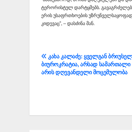
ტერორისტულ დარტყმებს. გავაგრძელებთ 
ერის უსაფრთხოების უზრუნველსაყოფად
კიდევაც”, – დასძინა მან.
პოსტის
კახა კალაძე: ყველგან ბრიუსე
ბიუროკრატია, არსად სამართალი 
ნავიგაცია
არის დღევანდელი მოცემულობა