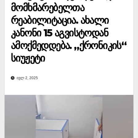
მომხმარებელთა
რეაბილიტაცია. ახალი
კანონი 15 აგვისტოდან
ამოქმედდება. „ქრონიკის“
სიუჟეტი
ᲘᲕᲚ 2, 2025