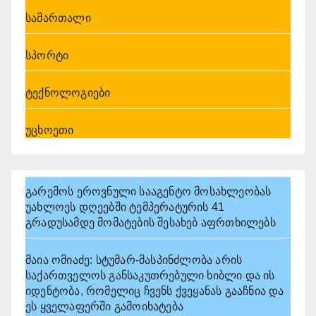
სამართალი
სპორტი
ტექნოლოგიები
უცხოეთი
გარემოს ეროვნული სააგენტო მოსახლეობას
უახლოეს დღეებში ტემპერატურის 41
გრადუსამდე მომატების შესახებ აფრთხილებს
მაია ომიაძე: სტუმარ-მასპინძლობა არის
საქართველოს განსაკუთრებული ხიბლი და ის
იდენტობა, რომელიც ჩვენს ქვეყანას გააჩნია და
ეს ყველაფერში გამოიხატება