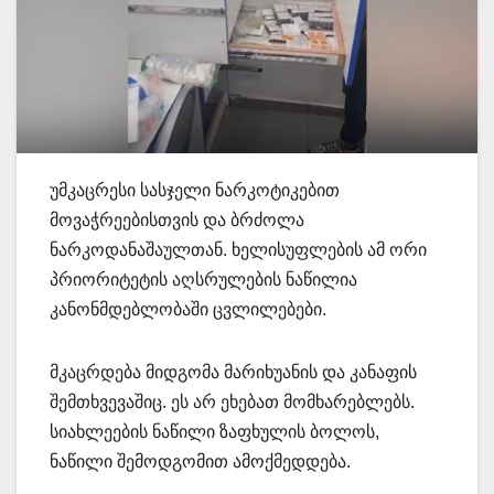
უმკაცრესი სასჯელი ნარკოტიკებით
მოვაჭრეებისთვის და ბრძოლა
ნარკოდანაშაულთან. ხელისუფლების ამ ორი
პრიორიტეტის აღსრულების ნაწილია
კანონმდებლობაში ცვლილებები.
მკაცრდება მიდგომა მარიხუანის და კანაფის
შემთხვევაშიც. ეს არ ეხებათ მომხარებლებს.
სიახლეების ნაწილი ზაფხულის ბოლოს,
ნაწილი შემოდგომით ამოქმედდება.