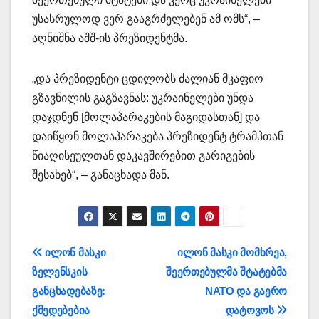
უსასრულოდ ვერ გააგრძელებენ ამ ომს“, –
აღნიშნა აშშ-ის პრეზიდენტმა.
„და პრეზიდენტი ცდილობს ძალიან მკაფიო
გზავნილის გაგზავნას: უკრაინელები უნდა
დაჯდნენ [მოლაპარაკების მაგიდასთან] და
დაიწყონ მოლაპარაკება პრეზიდენტ ტრამპთან
წიაღისეულთან დაკავშირებით გარიგების
შესახებ“, – განაცხადა მან.
პოსტის
ილონ მასკი
ილონ მასკი მომხრეა,
ზელენსკის
შეერთებულმა შტატებმა
ნავიგაცია
განცხადებაზე:
NATO და გაერო
ქმედებებია
დატოვოს