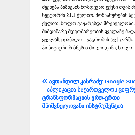
შეეხება ბიზნესის მომდევნო ექვსი თვი
სექტორში 21.1 ქულით, მომსახურების სე
ქულით, ხოლო გაუარესდა მრეწველობის ს
მიმდინარე მდგომარეობის ყველაზე მაღ
ყველაზე დაბალი – ვაჭრობის სექტორში.
პოზიტიური ბიზნესის მოლოდინი, ხოლო 
პოსტის
ავთანდილ კასრაძე: Google Stre
– აპლიკაცია საქართველოს ციფ
ნავიგაცია
ტრანსფორმაციის ერთ-ერთი
მნიშვნელოვანი ინსტრუმენტია