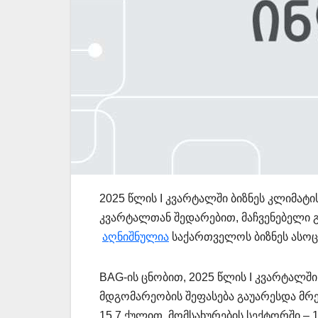
2025 წლის I კვარტალში ბიზნეს კლიმატი
კვარტალთან შედარებით, მაჩვენებელი გ
აღნიშნულია
საქართველოს ბიზნეს ასოც
BAG-ის ცნობით, 2025 წლის I კვარტალში
მდგომარეობის შეფასება გაუარესდა მრე
15.7 ქულით, მომსახურების სექტორში – 