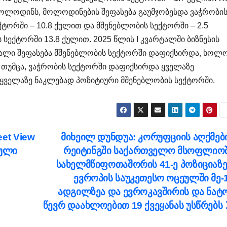
ს მოლოდინს, მოლოდინების შეფასება გაუმჯობესდა ვაჭრობი
ქტორში – 10.8 ქულით და მშენებლობის სექტორში – 2.5
ექტორში 13.8 ქულით. 2025 წლის I კვარტალში ბიზნესის
ალი შეფასება მშენებლობის სექტორში დაფიქსირდა, ხოლ
 თუმცა, ვაჭრობის სექტორში დაფიქსირდა ყველაზე
ყველაზე ნაკლებად პოზიტიური მშენებლობის სექტორში.
et View
მიხეილ დუნდუა: კორუფციის აღქმებ
რული
რეიტინგში საქართველო მსოფლიო
სახელმწიფოთაშორის 41-ე პოზიციაზე
ევროპის საუკეთესო ოცეულში მე-
ადგილზეა და ევროკავშირის და ნატ
წევრ დაახლოებით 19 ქვეყანას უსწრებს