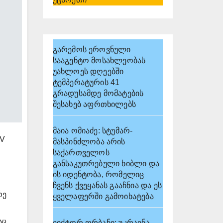
გარემოს ეროვნული
სააგენტო მოსახლეობას
უახლოეს დღეებში
ტემპერატურის 41
გრადუსამდე მომატების
შესახებ აფრთხილებს
მაია ომიაძე: სტუმარ-
IV
მასპინძლობა არის
საქართველოს
განსაკუთრებული ხიბლი და
ის იდენტობა, რომელიც
ჩვენს ქვეყანას გააჩნია და ეს
რე
ყველაფერში გამოიხატება
აც
ვიქტორ ორბანი: უკრაინა