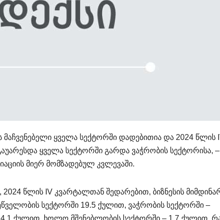
ს მაჩვენებელი ყველა სექტორში დადებითია და 2024 წლის 
აუარესდა ყველა სექტორში გარდა ვაჭრობის სექტორისა, –
იაციის მიერ მომზადებულ კვლევაში.
, 2024 წლის IV კვარტალთან შედარებით, ბიზნესის მიმდინა
წველობის სექტორში 19.5 ქულით, ვაჭრობის სექტორში –
14.1 ქულით, ხოლო მშენებლობის სექტორში – 1.7 ქულით. რ