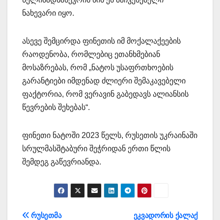
ნახევარი იყო.
ასევე შემცირდა ფინეთის იმ მოქალაქეების
რაოდენობა, რომლებიც ეთანხმებიან
მოსაზრებას, რომ „ნატოს უსაფრთხოების
გარანტიები იმდენად ძლიერი შემაკავებელი
ფაქტორია, რომ ვერავინ გაბედავს ალიანსის
წევრების შეხებას“.
ფინეთი ნატოში 2023 წელს, რუსეთის უკრაინაში
სრულმასშტაბური შეჭრიდან ერთი წლის
შემდეგ გაწევრიანდა.
პოსტის
რუსეთმა
ეკვადორის ქალაქ