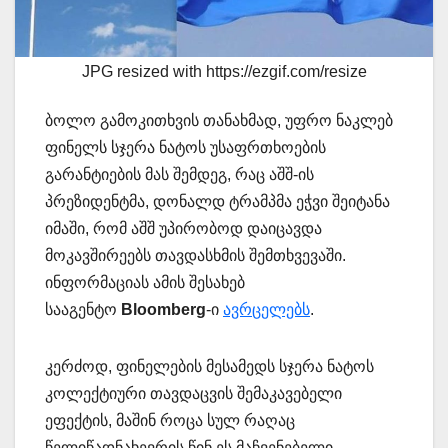
JPG resized with https://ezgif.com/resize
ბოლო გამოკითხვის თანახმად, უფრო ნაკლებ
ფინელს სჯერა ნატოს უსაფრთხოების
გარანტიების მას შემდეგ, რაც აშშ-ის
პრეზიდენტმა, დონალდ ტრამპმა ეჭვი შეიტანა
იმაში, რომ აშშ უპირობოდ დაიცავდა
მოკავშირეებს თავდასხმის შემთხვევაში.
ინფორმაციას ამის შესახებ
სააგენტო
Bloomberg
-ი
ავრცელებს
.
კერძოდ, ფინელების მესამედს სჯერა ნატოს
კოლექტიური თავდაცვის შემაკავებელი
ეფექტის, მაშინ როცა სულ რაღაც
წელიწადნახევრის წინ ეს მაჩვენებელი