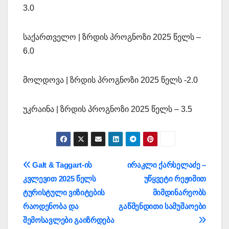
3.0
საქართველო | ზრდის პროგნოზი 2025 წელს –
6.0
მოლდოვა | ზრდის პროგნოზი 2025 წელს -2.0
უკრაინა | ზრდის პროგნოზი 2025 წელს – 3.5
პოსტის
Galt & Taggart-ის
ირაკლი ქარსელაძე –
კვლევით 2025 წელს
უწყვეტი რეჟიმით
ნავიგაცია
ტურისტული ვიზიტების
მიმდინარეობს
რაოდენობა და
გაწმენდითი სამუშაოები
შემოსავლები გაიზრდება