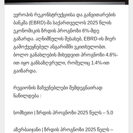
ევროპის რეკონსტრუქციისა და განვითარების
ბანკმა (EBRD)-მა საქართველოს 2025 წლის
ეკონომიკის ზრდის პროგნოზი 6%-მდე
გაზარდა. აღნიშნულის შესახებ, EBRD-ის მიერ
გამოქვეყნებულ ანგარიშში ვკითხულობთ.
ბოლო განახლების მიხედვით პროგნოზი 4.6%-
ით იყო განსაზღვრული, რომელიც 1.4%-ით
გაიზარდა.
რეგიონის მაჩვენებლები შემდეგნაირად
ნაწილდება :
სომხეთი | ზრდის პროგნოზი 2025 წელს – 5.0
აზერბაიჯანი | ზრდის პროგნოზი 2025 წელს –