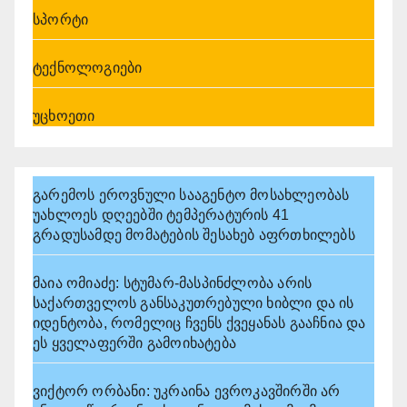
სპორტი
ტექნოლოგიები
უცხოეთი
გარემოს ეროვნული სააგენტო მოსახლეობას
უახლოეს დღეებში ტემპერატურის 41
გრადუსამდე მომატების შესახებ აფრთხილებს
მაია ომიაძე: სტუმარ-მასპინძლობა არის
საქართველოს განსაკუთრებული ხიბლი და ის
იდენტობა, რომელიც ჩვენს ქვეყანას გააჩნია და
ეს ყველაფერში გამოიხატება
ვიქტორ ორბანი: უკრაინა ევროკავშირში არ